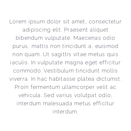
Lorem ipsum dolor sit amet, consectetur
adipiscing elit. Praesent aliquet
bibendum vulputate. Maecenas odio
purus, mattis non tincidunt a, euismod
non quam. Ut sagittis vitae metus quis
iaculis. In vulputate magna eget efficitur
commodo. Vestibulum tincidunt mollis
viverra. In hac habitasse platea dictumst.
Proin fermentum ullamcorper velit ac
vehicula. Sed varius volutpat odio,
interdum malesuada metus efficitur
interdum.